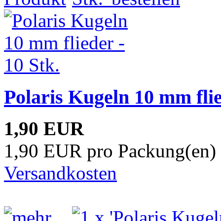
Polaris Kugeln 10 mm flie
1,90 EUR
1,90 EUR pro Packung(en) 
Versandkosten