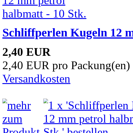
Schliffperlen Kugeln 12 m
2,40 EUR
2,40 EUR pro Packung(en) 
Versandkosten