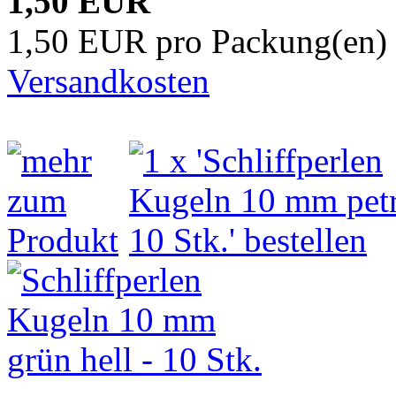
1,50 EUR
1,50 EUR pro Packung(en) 
Versandkosten