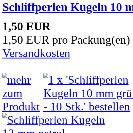
Schliffperlen Kugeln 10 m
1,50 EUR
1,50 EUR pro Packung(en) 
Versandkosten