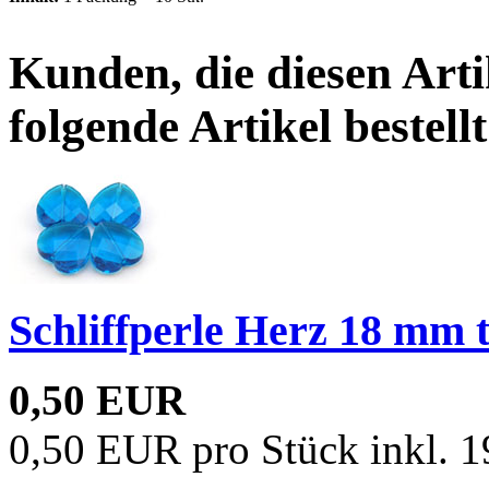
Kunden, die diesen Arti
folgende Artikel bestellt
Schliffperle Herz 18 mm 
0,50 EUR
0,50 EUR pro Stück inkl. 