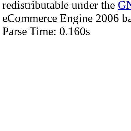
redistributable under the
GN
eCommerce Engine 2006 b
Parse Time: 0.160s