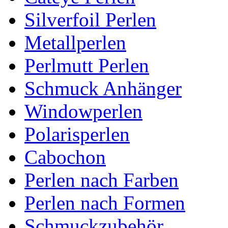
Silverfoil Perlen
Metallperlen
Perlmutt Perlen
Schmuck Anhänger
Windowperlen
Polarisperlen
Cabochon
Perlen nach Farben
Perlen nach Formen
Schmuckzubehör