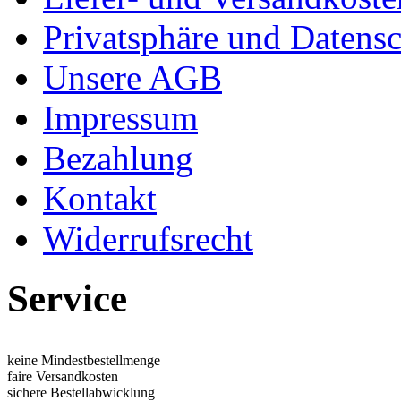
Privatsphäre und Datens
Unsere AGB
Impressum
Bezahlung
Kontakt
Widerrufsrecht
Service
keine Mindestbestellmenge
faire Versandkosten
sichere Bestellabwicklung