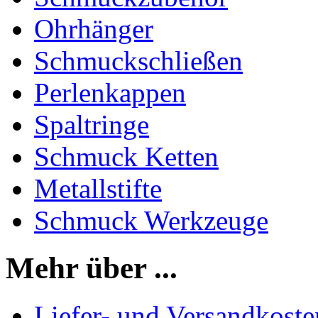
Ohrhänger
Schmuckschließen
Perlenkappen
Spaltringe
Schmuck Ketten
Metallstifte
Schmuck Werkzeuge
Mehr über ...
Liefer- und Versandkoste