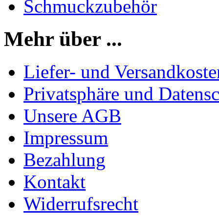
Schmuckzubehör
Mehr über ...
Liefer- und Versandkoste
Privatsphäre und Datens
Unsere AGB
Impressum
Bezahlung
Kontakt
Widerrufsrecht