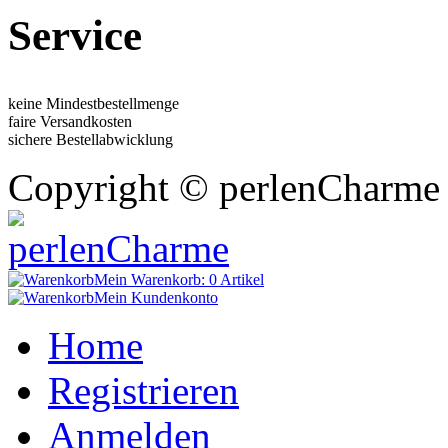
Service
keine Mindestbestellmenge
faire Versandkosten
sichere Bestellabwicklung
Copyright © perlenCharme 
Mein Warenkorb:
0 Artikel
Mein Kundenkonto
Home
Registrieren
Anmelden