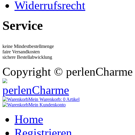
Widerrufsrecht
Service
keine Mindestbestellmenge
faire Versandkosten
sichere Bestellabwicklung
Copyright © perlenCharme 
Mein Warenkorb:
0 Artikel
Mein Kundenkonto
Home
Registrieren