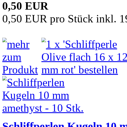
0,50 EUR
0,50 EUR pro Stück inkl. 
Schliffperlen Kugeln 10 