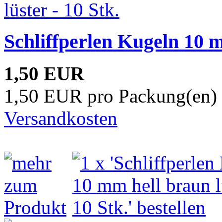
Schliffperlen Kugeln 10 m
1,50 EUR
1,50 EUR pro Packung(en) 
Versandkosten