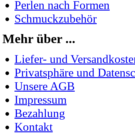
Perlen nach Formen
Schmuckzubehör
Mehr über ...
Liefer- und Versandkoste
Privatsphäre und Datens
Unsere AGB
Impressum
Bezahlung
Kontakt