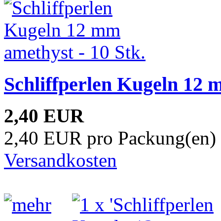
Schliffperlen Kugeln 12 
2,40 EUR
2,40 EUR pro Packung(en) 
Versandkosten