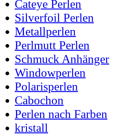
Cateye Perlen
Silverfoil Perlen
Metallperlen
Perlmutt Perlen
Schmuck Anhänger
Windowperlen
Polarisperlen
Cabochon
Perlen nach Farben
kristall