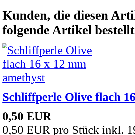
Kunden, die diesen Arti
folgende Artikel bestellt
Schliffperle Olive flach 
0,50 EUR
0,50 EUR pro Stück inkl. 