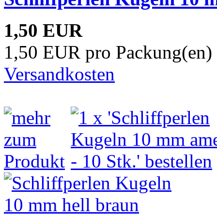
1,50 EUR
1,50 EUR pro Packung(en) 
Versandkosten