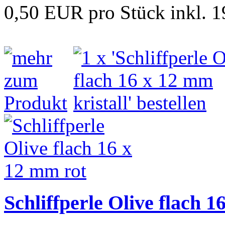
0,50 EUR pro Stück inkl. 
Schliffperle Olive flach 1