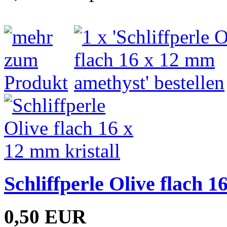
Schliffperle Olive flach 1
0,50 EUR