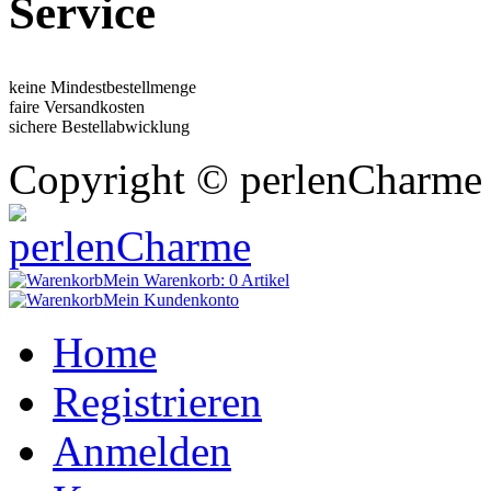
Service
keine Mindestbestellmenge
faire Versandkosten
sichere Bestellabwicklung
Copyright © perlenCharme 
Mein Warenkorb:
0 Artikel
Mein Kundenkonto
Home
Registrieren
Anmelden