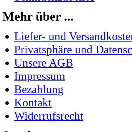
Mehr über ...
Liefer- und Versandkoste
Privatsphäre und Datens
Unsere AGB
Impressum
Bezahlung
Kontakt
Widerrufsrecht