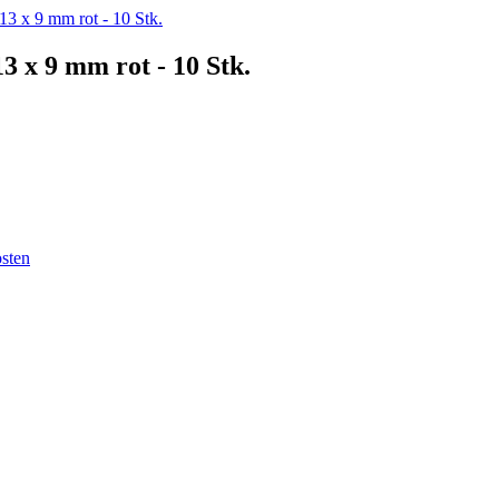
13 x 9 mm rot - 10 Stk.
3 x 9 mm rot - 10 Stk.
sten