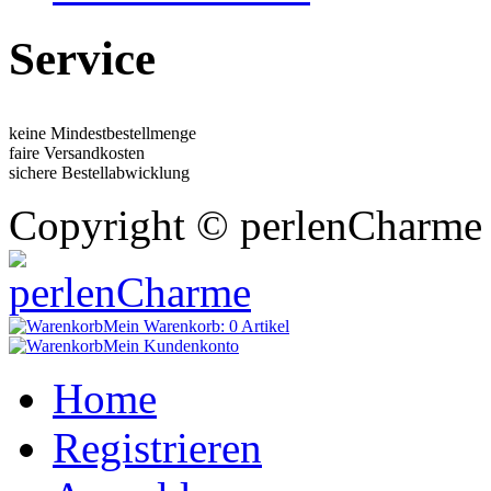
Service
keine Mindestbestellmenge
faire Versandkosten
sichere Bestellabwicklung
Copyright © perlenCharme 
Mein Warenkorb:
0 Artikel
Mein Kundenkonto
Home
Registrieren