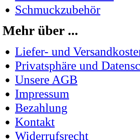
Schmuckzubehör
Mehr über ...
Liefer- und Versandkoste
Privatsphäre und Datens
Unsere AGB
Impressum
Bezahlung
Kontakt
Widerrufsrecht