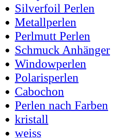
Silverfoil Perlen
Metallperlen
Perlmutt Perlen
Schmuck Anhänger
Windowperlen
Polarisperlen
Cabochon
Perlen nach Farben
kristall
weiss