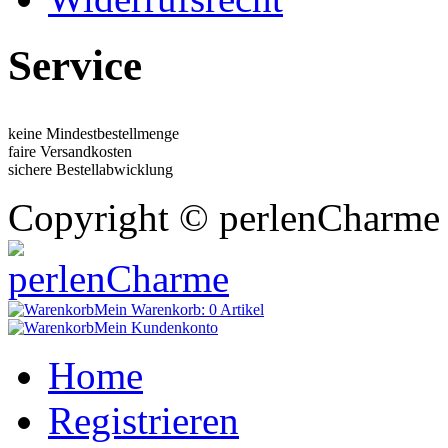
Service
keine Mindestbestellmenge
faire Versandkosten
sichere Bestellabwicklung
Copyright © perlenCharme 
Mein Warenkorb:
0 Artikel
Mein Kundenkonto
Home
Registrieren