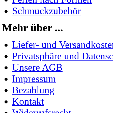
Schmuckzubehör
Mehr über ...
Liefer- und Versandkoste
Privatsphäre und Datens
Unsere AGB
Impressum
Bezahlung
Kontakt
Widerrufsrecht