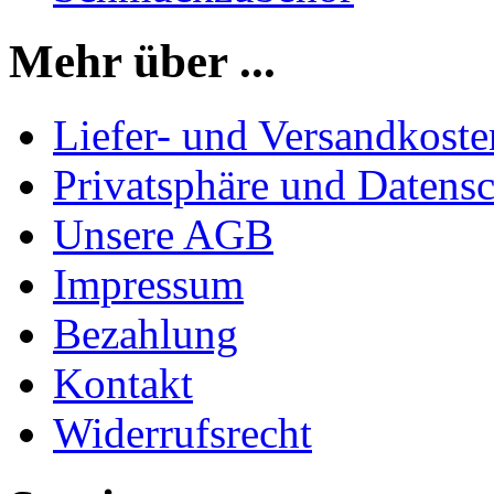
Mehr über ...
Liefer- und Versandkoste
Privatsphäre und Datens
Unsere AGB
Impressum
Bezahlung
Kontakt
Widerrufsrecht