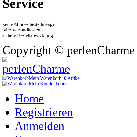
Service
keine Mindestbestellmenge
faire Versandkosten
sichere Bestellabwicklung
Copyright © perlenCharme 
Mein Warenkorb:
0 Artikel
Mein Kundenkonto
Home
Registrieren
Anmelden