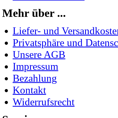
Mehr über ...
Liefer- und Versandkoste
Privatsphäre und Datens
Unsere AGB
Impressum
Bezahlung
Kontakt
Widerrufsrecht