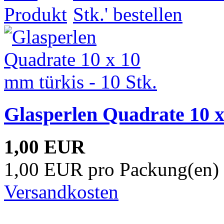
Glasperlen Quadrate 10 x
1,00 EUR
1,00 EUR pro Packung(en) 
Versandkosten