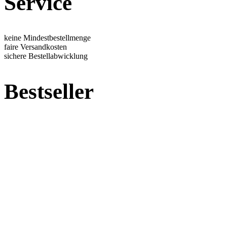
Service
keine Mindestbestellmenge
faire Versandkosten
sichere Bestellabwicklung
Bestseller