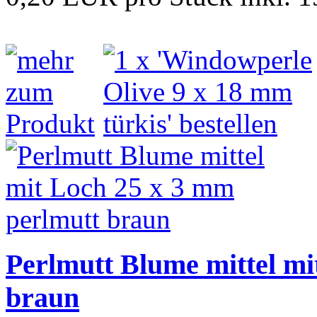
Perlmutt Blume mittel mi
braun