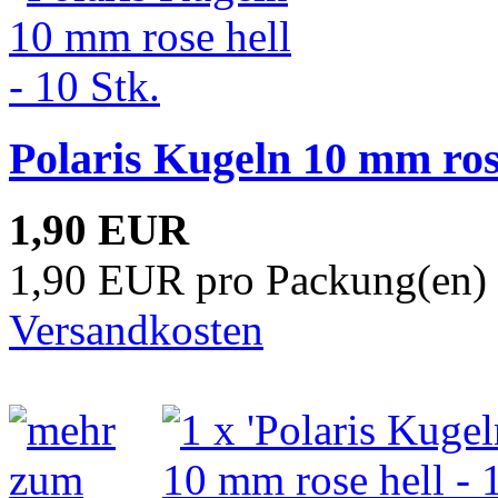
Polaris Kugeln 10 mm rose
1,90 EUR
1,90 EUR pro Packung(en) 
Versandkosten