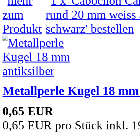
Metallperle Kugel 18 mm 
0,65 EUR
0,65 EUR pro Stück inkl. 