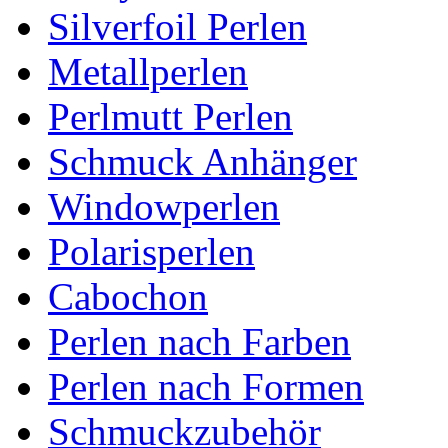
Silverfoil Perlen
Metallperlen
Perlmutt Perlen
Schmuck Anhänger
Windowperlen
Polarisperlen
Cabochon
Perlen nach Farben
Perlen nach Formen
Schmuckzubehör