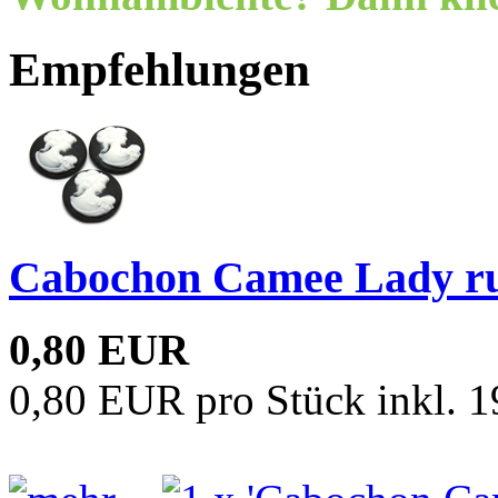
Empfehlungen
Cabochon Camee Lady ru
0,80 EUR
0,80 EUR pro Stück inkl. 