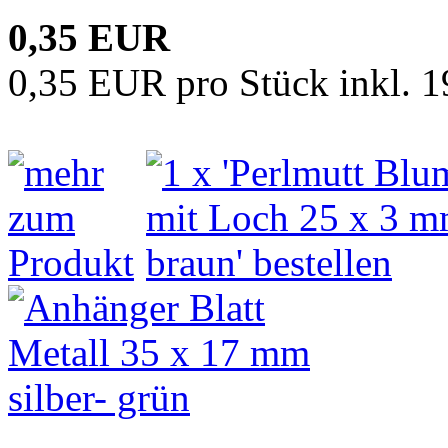
0,35 EUR
0,35 EUR pro Stück inkl. 