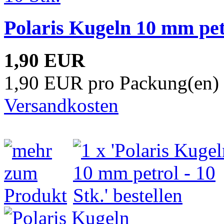
Polaris Kugeln 10 mm petr
1,90 EUR
1,90 EUR pro Packung(en) 
Versandkosten