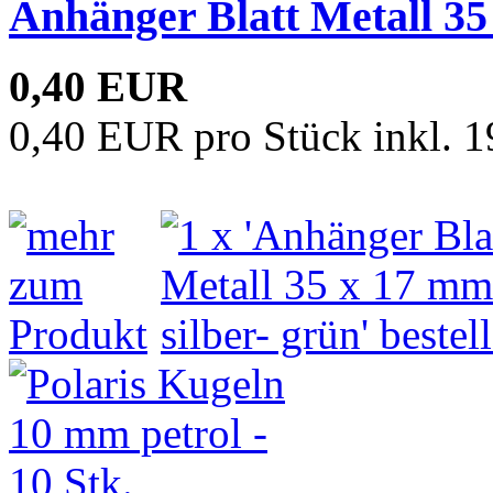
Anhänger Blatt Metall 35
0,40 EUR
0,40 EUR pro Stück inkl. 